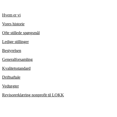
Hvem er vi
Vores historie
Ofte stillede spørgsmål
Ledige stillinger
Bestyrelsen
Generalforsamling
Kvalitetsstandard
Driftsaftale
Vedtægter
Revisorerklæring nonprofit til LOKK