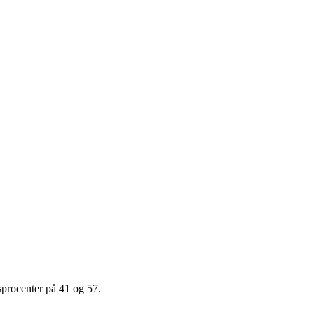
gsprocenter på 41 og 57.