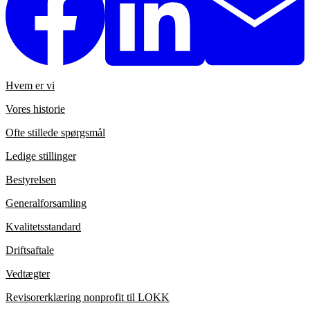
Hvem er vi
Vores historie
Ofte stillede spørgsmål
Ledige stillinger
Bestyrelsen
Generalforsamling
Kvalitetsstandard
Driftsaftale
Vedtægter
Revisorerklæring nonprofit til LOKK