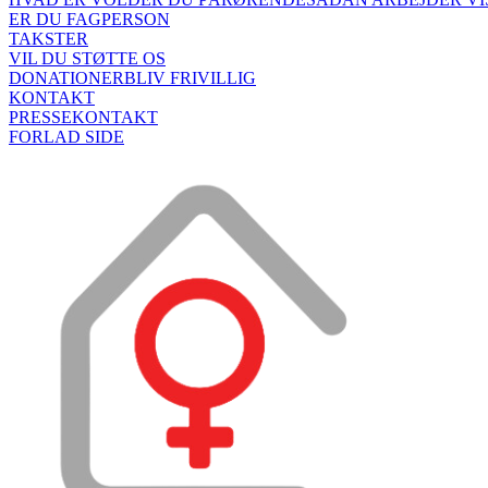
ER DU FAGPERSON
TAKSTER
VIL DU STØTTE OS
DONATIONER
BLIV FRIVILLIG
KONTAKT
PRESSEKONTAKT
FORLAD SIDE