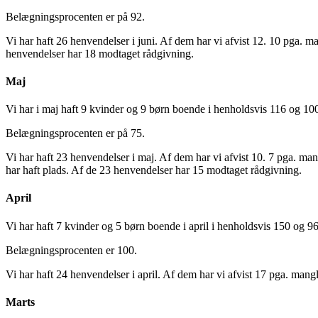
Belægningsprocenten er på 92.
Vi har haft 26 henvendelser i juni. Af dem har vi afvist 12. 10 pga. ma
henvendelser har 18 modtaget rådgivning.
Maj
Vi har i maj haft 9 kvinder og 9 børn boende i henholdsvis 116 og 10
Belægningsprocenten er på 75.
Vi har haft 23 henvendelser i maj. Af dem har vi afvist 10. 7 pga. ma
har haft plads. Af de 23 henvendelser har 15 modtaget rådgivning.
April
Vi har haft 7 kvinder og 5 børn boende i april i henholdsvis 150 og 9
Belægningsprocenten er 100.
Vi har haft 24 henvendelser i april. Af dem har vi afvist 17 pga. mang
Marts