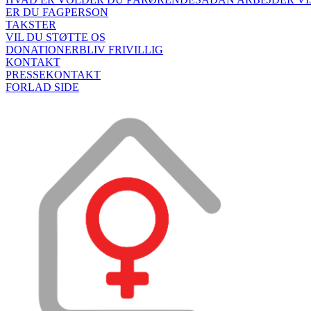
ER DU FAGPERSON
TAKSTER
VIL DU STØTTE OS
DONATIONER
BLIV FRIVILLIG
KONTAKT
PRESSEKONTAKT
FORLAD SIDE