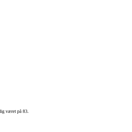
ig været på 83.