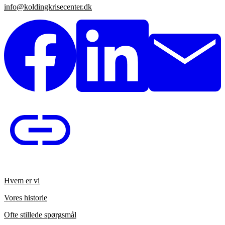
info@koldingkrisecenter.dk
Hvem er vi
Vores historie
Ofte stillede spørgsmål