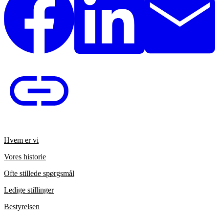
Hvem er vi
Vores historie
Ofte stillede spørgsmål
Ledige stillinger
Bestyrelsen